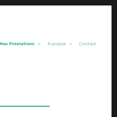
Nos Prestations
À propos
Contact